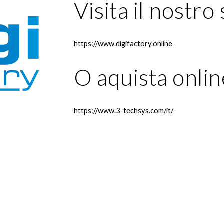
Visita il nostro
https://www.digifactory.online
O aquista onlin
https://www.3-techsys.com/it/